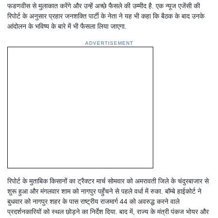
फडणवीस से मुलाकात करेंगे और उन्हें अच्छे फैसले की उम्मीद है. एक न्यूज एजेंसी की
रिपोर्ट के अनुसार प्रहार जनशक्ति पार्टी के नेता ने यह भी कहा कि बैठक के बाद उनके
आंदोलन के भविष्य के बारे में भी फैसला लिया जाएगा.
ADVERTISEMENT
रिपोर्ट के मुताबिक किसानों का ट्रैक्टर मार्च सोमवार को अमरावती जिले के चंदुरबाजार से
शुरू हुआ और मंगलवार शाम को नागपुर पहुँचने से पहले वर्धा में रुका. बॉम्बे हाईकोर्ट ने
बुधवार को नागपुर शहर के पास राष्ट्रीय राजमार्ग 44 को अवरुद्ध करने वाले
प्रदर्शनकारियों को स्थल छोड़ने का निर्देश दिया. बाद में, राज्य के मंत्री पंकज भोयर और