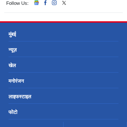
Follow Us:
मुंबई
न्यूज़
खेल
मनोरंजन
लाइफस्टाइल
फोटो