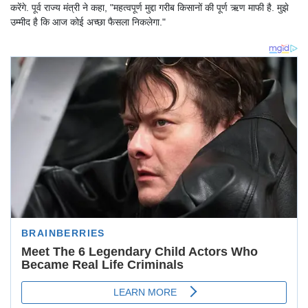
करेंगे. पूर्व राज्य मंत्री ने कहा, "महत्वपूर्ण मुद्दा गरीब किसानों की पूर्ण ऋण माफी है. मुझे
उम्मीद है कि आज कोई अच्छा फैसला निकलेगा."