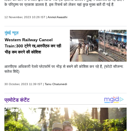
के परिदृश्य पर प्रकाश डालता है. इस रिसर्च को लेकर यहां कुछ मुख्य बातें दी गई हैं:
12 November, 2023 10:26 IST |
Anmol Awasthi
मुंबई न्यूज़
Western Railway Cancel
Train:300 ट्रेने रद्द,आरपीएफ कर रही
भीड़ कम करने की कोशिश
आरपीएफ अधिकारी रेलवे प्लेटफॉर्म पर भीड़ से बचने की कोशिश कर रहे हैं, (फोटो सौजन्य:
सतेज शिंदे)
30 October, 2023 11:39 IST |
Tanu Chaturvedi