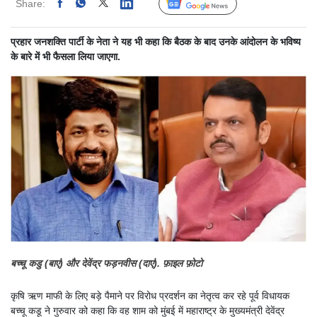
Share:
Linked
Follow Us
प्रहार जनशक्ति पार्टी के नेता ने यह भी कहा कि बैठक के बाद उनके आंदोलन के भविष्य
के बारे में भी फैसला लिया जाएगा.
बच्चू कडु (बाएं) और देवेंद्र फड़नवीस (दाएं). फ़ाइल फ़ोटो
कृषि ऋण माफी के लिए बड़े पैमाने पर विरोध प्रदर्शन का नेतृत्व कर रहे पूर्व विधायक
बच्चू कडू ने गुरुवार को कहा कि वह शाम को मुंबई में महाराष्ट्र के मुख्यमंत्री देवेंद्र