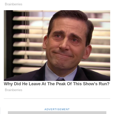
ADVERTISEMENT