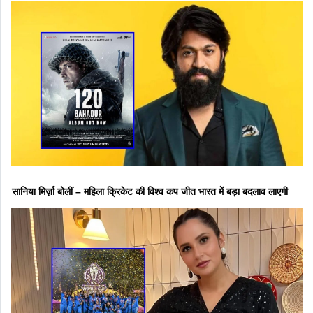
सानिया मिर्ज़ा बोलीं – महिला क्रिकेट की विश्व कप जीत भारत में बड़ा बदलाव लाएगी