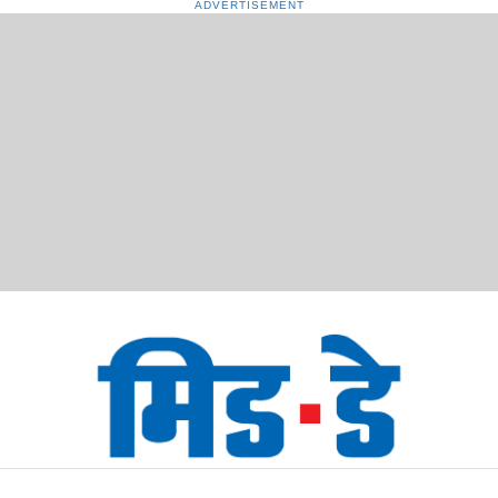
ADVERTISEMENT