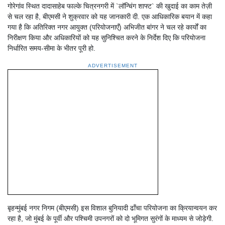
गोरेगांव स्थित दादासाहेब फाल्के चित्रनगरी में `लॉन्चिंग शाफ्ट` की खुदाई का काम तेज़ी
से चल रहा है, बीएमसी ने शुक्रवार को यह जानकारी दी. एक आधिकारिक बयान में कहा
गया है कि अतिरिक्त नगर आयुक्त (परियोजनाएँ) अभिजीत बांगर ने चल रहे कार्यों का
निरीक्षण किया और अधिकारियों को यह सुनिश्चित करने के निर्देश दिए कि परियोजना
निर्धारित समय-सीमा के भीतर पूरी हो.
ADVERTISEMENT
बृहन्मुंबई नगर निगम (बीएमसी) इस विशाल बुनियादी ढाँचा परियोजना का क्रियान्वयन कर
रहा है, जो मुंबई के पूर्वी और पश्चिमी उपनगरों को दो भूमिगत सुरंगों के माध्यम से जोड़ेगी.