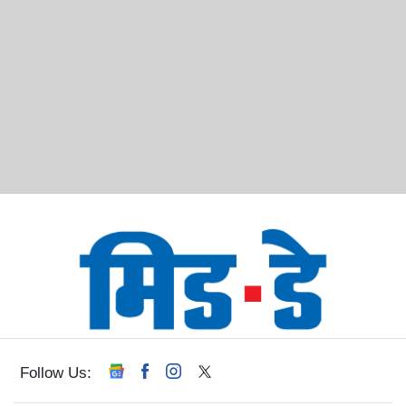
Follow Us: