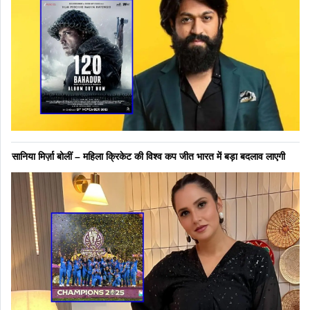
सानिया मिर्ज़ा बोलीं – महिला क्रिकेट की विश्व कप जीत भारत में बड़ा बदलाव लाएगी