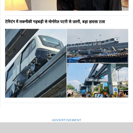
टेस्टिंग में तकनीकी गड़बड़ी से मोनोरेल पटरी से उतरी, बड़ा हादसा टला
ADVERTISEMENT