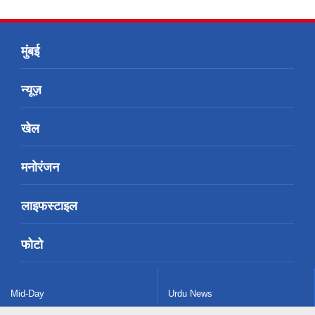
मुंबई
न्यूज़
खेल
मनोरंजन
लाइफस्टाइल
फोटो
Mid-Day
Urdu News