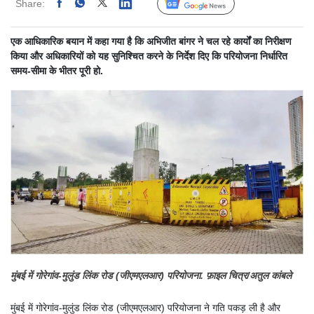
Share:
Linked
Follow Us
एक आधिकारिक बयान में कहा गया है कि अभिजीत बांगर ने चल रहे कार्यों का निरीक्षण
किया और अधिकारियों को यह सुनिश्चित करने के निर्देश दिए कि परियोजना निर्धारित
समय-सीमा के भीतर पूरी हो.
मुंबई में गोरेगांव-मुलुंड लिंक रोड (जीएमएलआर) परियोजना. फ़ाइल चित्र/अतुल कांबले
मुंबई में गोरेगांव-मुलुंड लिंक रोड (जीएमएलआर) परियोजना ने गति पकड़ ली है और