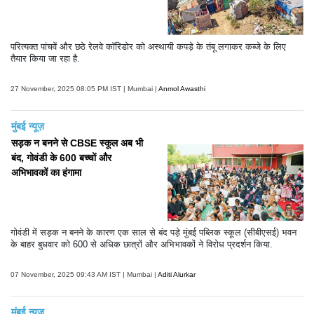
परित्यक्त पांचवें और छठे रेलवे कॉरिडोर को अस्थायी कपड़े के तंबू लगाकर कब्जे के लिए
तैयार किया जा रहा है.
27 November, 2025 08:05 PM IST | Mumbai |
Anmol Awasthi
मुंबई न्यूज़
सड़क न बनने से CBSE स्कूल अब भी
बंद, गोवंडी के 600 बच्चों और
अभिभावकों का हंगामा
गोवंडी में सड़क न बनने के कारण एक साल से बंद पड़े मुंबई पब्लिक स्कूल (सीबीएसई) भवन
के बाहर बुधवार को 600 से अधिक छात्रों और अभिभावकों ने विरोध प्रदर्शन किया.
07 November, 2025 09:43 AM IST | Mumbai |
Aditi Alurkar
मुंबई न्यूज़