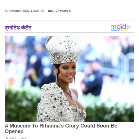
30 October, 2023 11:39 IST |
Tanu Chaturvedi