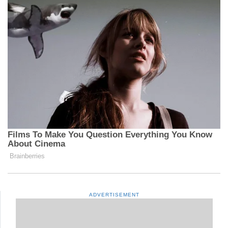
ADVERTISEMENT