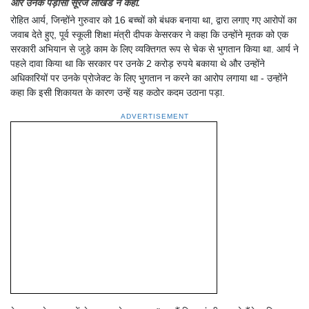
और उनके पड़ोसी सूरज लोखंडे ने कहा.
रोहित आर्य, जिन्होंने गुरुवार को 16 बच्चों को बंधक बनाया था, द्वारा लगाए गए आरोपों का
जवाब देते हुए, पूर्व स्कूली शिक्षा मंत्री दीपक केसरकर ने कहा कि उन्होंने मृतक को एक
सरकारी अभियान से जुड़े काम के लिए व्यक्तिगत रूप से चेक से भुगतान किया था. आर्य ने
पहले दावा किया था कि सरकार पर उनके 2 करोड़ रुपये बकाया थे और उन्होंने
अधिकारियों पर उनके प्रोजेक्ट के लिए भुगतान न करने का आरोप लगाया था - उन्होंने
कहा कि इसी शिकायत के कारण उन्हें यह कठोर कदम उठाना पड़ा.
ADVERTISEMENT