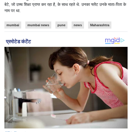
बेटे, जो उच्च शिक्षा प्राप्त कर रहा है, के साथ रहते थे. उनका फ्लैट उनके माता-पिता के
नाम पर था.
mumbai
mumbai news
pune
news
Maharashtra