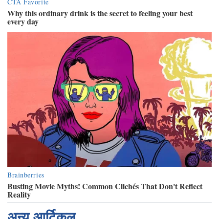
अन्य आर्टिकल