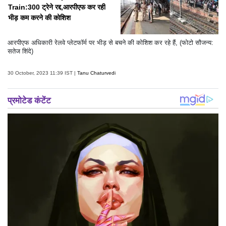
Train:300 ट्रेने रद्द,आरपीएफ कर रही
भीड़ कम करने की कोशिश
आरपीएफ अधिकारी रेलवे प्लेटफॉर्म पर भीड़ से बचने की कोशिश कर रहे हैं, (फोटो सौजन्य:
सतेज शिंदे)
30 October, 2023 11:39 IST |
Tanu Chaturvedi