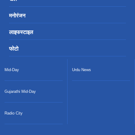
मनोरंजन
लाइफस्टाइल
फोटो
Mid-Day
Urdu News
Gujarathi Mid-Day
Radio City