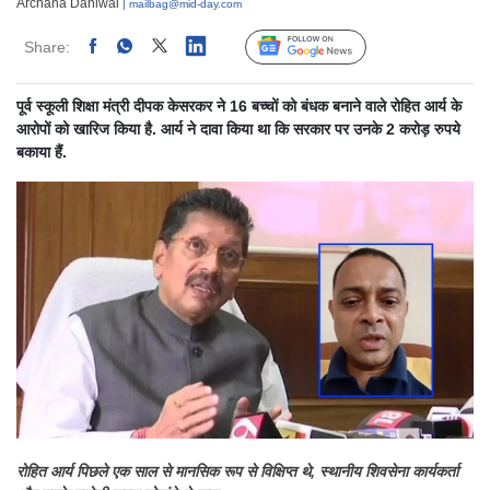
Archana Dahiwal
| mailbag@mid-day.com
Share:
Linked
Follow Us
पूर्व स्कूली शिक्षा मंत्री दीपक केसरकर ने 16 बच्चों को बंधक बनाने वाले रोहित आर्य के
आरोपों को खारिज किया है. आर्य ने दावा किया था कि सरकार पर उनके 2 करोड़ रुपये
बकाया हैं.
रोहित आर्य पिछले एक साल से मानसिक रूप से विक्षिप्त थे, स्थानीय शिवसेना कार्यकर्ता