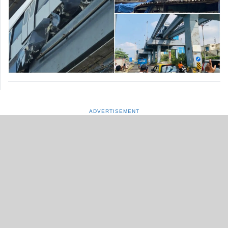
ADVERTISEMENT