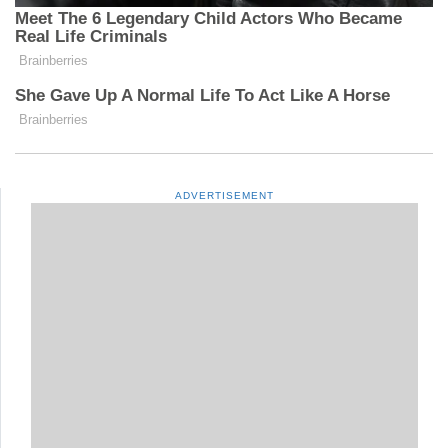
ADVERTISEMENT