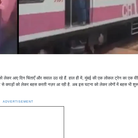
षा को लेकर आए दिन चिंताएँ और सवाल उठ रहे हैं. हाल ही में, मुंबई की एक लोकल ट्रेन का एक वी
ा से कपड़ों को लेकर बहस करती नज़र आ रही है. अब इस घटना को लेकर लोगों में बहस भी शुरू
ADVERTISEMENT