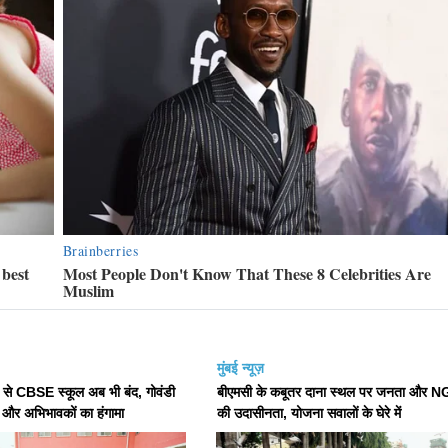
मुंबई न्यूज़
से CBSE स्कूल अब भी बंद, गोवंडी
बीएमसी के कबूतर दाना स्थल पर जनता और 
ं और अभिभावकों का हंगामा
की उदासीनता, योजना सवालों के घेरे में