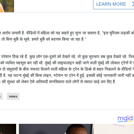
 आरोप लगाती है. वीडियो में महिला को यह कहते हुए सुना जा सकता है, "इस मुस्लिम लड़की क
बिना बुर्के के घूमो. हमारे बुर्के को बदनाम किया जा रहा है."
फी परेशान दिख रहे हैं. कुछ लोग एक-दूसरे को देखते रहे, तो कुछ चुपचाप सब कुछ देखते रहे. जि
ो व्यथित महसूस कर रही थी. मुंबई की लाइफलाइन कही जाने वाली मुंबई की लोकल ट्रेनों में पु
दो समुदायों के बीच नफरत फैलाने वाली महिला के ट्रेन के डिब्बे से बाहर निकलने के वीडियो न
ी है. यह घटना मुंबई की किस लाइन, स्टेशन या ट्रेन में हुई, इसकी कोई जानकारी जारी नहीं 
) की सुरक्षा को लेकर ऐसे अतिवादी मानसिकता वाले लोगों से सवाल खड़े कर दिए हैं.
s
news