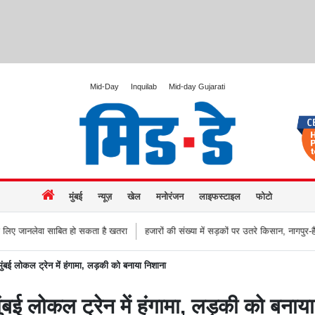
Mid-Day
Inquilab
Mid-day Gujarati
मुंबई
न्यूज़
खेल
मनोरंजन
लाइफस्टाइल
फोटो
ाबित हो सकता है खतरा
हजारों की संख्या में सड़कों पर उतरे किसान, नागपुर-हैदराबाद राजमार्ग
: मुंबई लोकल ट्रेन में हंगामा, लड़की को बनाया निशाना
 मुंबई लोकल ट्रेन में हंगामा, लड़की को बनाय