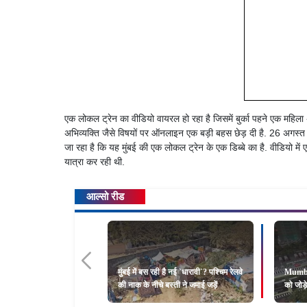
एक लोकल ट्रेन का वीडियो वायरल हो रहा है जिसमें बुर्का पहने एक महि
अभिव्यक्ति जैसे विषयों पर ऑनलाइन एक बड़ी बहस छेड़ दी है. 26 अगस्त 2
जा रहा है कि यह मुंबई की एक लोकल ट्रेन के एक डिब्बे का है. वीडियो में एक
यात्रा कर रही थी.
आल्सो रीड
मुंबई में बस रही है नई `धारावी`? पश्चिम रेलवे
Mumbai
की नाक के नीचे बस्ती ने जमाई जड़ें
को जोड़