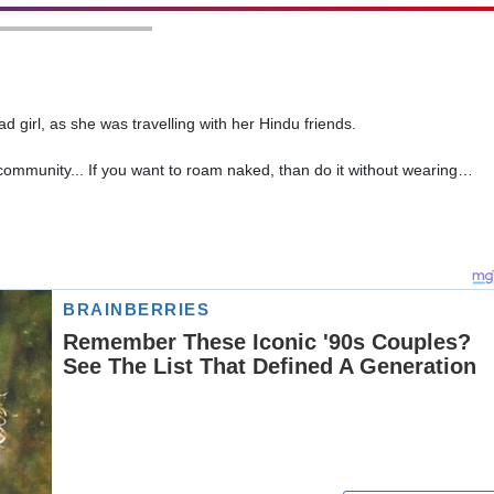
girl, as she was travelling with her Hindu friends.
 community... If you want to roam naked, than do it without wearing…