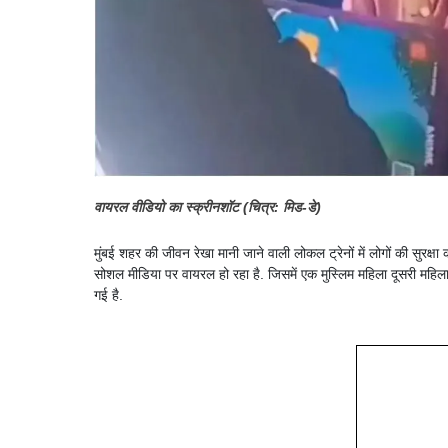
वायरल वीडियो का स्क्रीनशॉट (चित्र: मिड-डे)
मुंबई शहर की जीवन रेखा मानी जाने वाली लोकल ट्रेनों में लोगों की सुरक्
सोशल मीडिया पर वायरल हो रहा है. जिसमें एक मुस्लिम महिला दूसरी महिल
गई है.