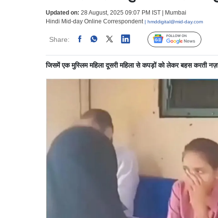
Updated on:
28 August, 2025 09:07 PM IST | Mumbai
Hindi Mid-day Online Correspondent
| hmddigital@mid-day.com
Share:
Linked
Follow Us
जिसमें एक मुस्लिम महिला दूसरी महिला से कपड़ों को लेकर बहस करती नज़