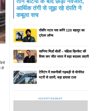
तीन बेटियों के बाद छोड़ी नवजात,
आर्थिक तंगी से जूझ रहे दंपति ने
कबूला सच
रॉकींग स्टार यश करेंगे 120 बहादुर का
ट्रेलर लॉन्च
सानिया मिर्ज़ा बोलीं – महिला क्रिकेट की
विश्व कप जीत भारत में बड़ा बदलाव लाएगी
डियो
 हो
टेस्टिंग में तकनीकी गड़बड़ी से मोनोरेल
पटरी से उतरी, बड़ा हादसा टला
ADVERTISEMENT