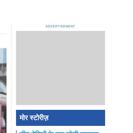
ADVERTISEMENT
मोर स्टोरीज़