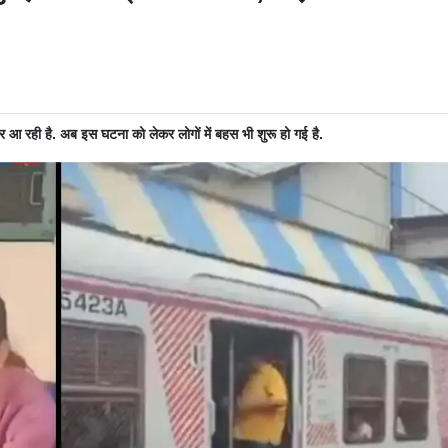
र आ रही है. अब इस घटना को लेकर लोगों में बहस भी शुरू हो गई है.