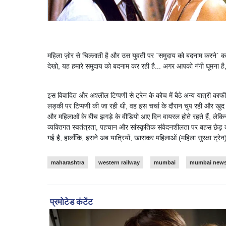
महिला ज़ोर से चिल्लाती है और उस युवती पर `समुदाय को बदनाम करने` का
देखो, यह हमारे समुदाय को बदनाम कर रही है... अगर आपको नंगी घूमना है, तो 
इस विवादित और अश्लील टिप्पणी से ट्रेन के कोच में बैठे अन्य यात्री का
लड़की पर टिप्पणी की जा रही थी, वह इस चर्चा के दौरान चुप रही और खुद क
और महिलाओं के बीच झगड़े के वीडियो आए दिन वायरल होते रहते हैं, लेकिन 
व्यक्तिगत स्वतंत्रता, पहचान और सांस्कृतिक संवेदनशीलता पर बहस छेड़ द
गई है, हालाँकि, इसने अब यात्रियों, खासकर महिलाओं (महिला सुरक्षा ट्रेन
maharashtra
western railway
mumbai
mumbai new