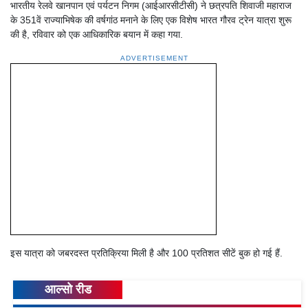
भारतीय रेलवे खानपान एवं पर्यटन निगम (आईआरसीटीसी) ने छत्रपति शिवाजी महाराज
के 351वें राज्याभिषेक की वर्षगांठ मनाने के लिए एक विशेष भारत गौरव ट्रेन यात्रा शुरू
की है, रविवार को एक आधिकारिक बयान में कहा गया.
ADVERTISEMENT
इस यात्रा को जबरदस्त प्रतिक्रिया मिली है और 100 प्रतिशत सीटें बुक हो गई हैं.
आल्सो रीड