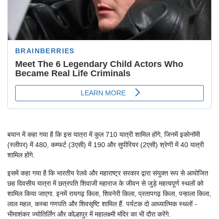
बयान में कहा गया है कि इस यात्रा में कुल 710 यात्री शामिल होंगे, जिनमें इकोनॉमी
(स्लीपर) में 480, कम्फर्ट (3एसी) में 190 और सुपीरियर (2एसी) श्रेणी में 40 यात्री
शामिल होंगे.
इसमें कहा गया है कि भारतीय रेलवे और महाराष्ट्र सरकार द्वारा संयुक्त रूप से आयोजित
छह दिवसीय यात्रा में छत्रपति शिवाजी महाराज के जीवन से जुड़े महत्वपूर्ण स्थलों को
शामिल किया जाएगा. इनमें रायगढ़ किला, शिवनेरी किला, प्रतापगढ़ किला, पन्हाला किला,
लाल महल, कस्बा गणपति और शिवसृष्टि शामिल हैं. पर्यटक दो आध्यात्मिक स्थलों -
भीमाशंकर ज्योतिर्लिंग और कोल्हापुर में महालक्ष्मी मंदिर का भी दौरा करेंगे.