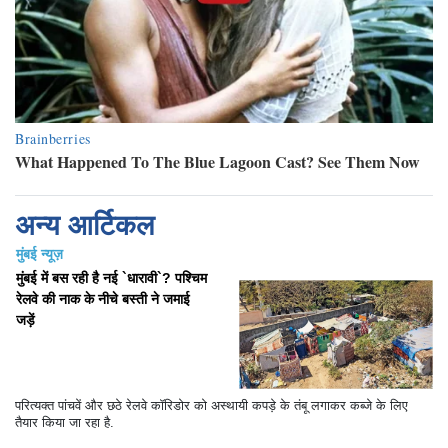
अन्य आर्टिकल
मुंबई न्यूज़
मुंबई में बस रही है नई `धारावी`? पश्चिम
रेलवे की नाक के नीचे बस्ती ने जमाई
जड़ें
परित्यक्त पांचवें और छठे रेलवे कॉरिडोर को अस्थायी कपड़े के तंबू लगाकर कब्जे के लिए
तैयार किया जा रहा है.