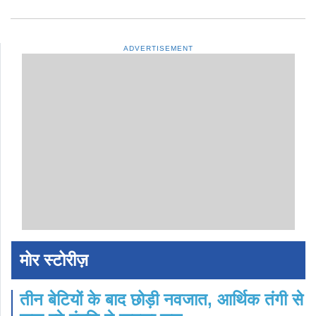
ADVERTISEMENT
मोर स्टोरीज़
तीन बेटियों के बाद छोड़ी नवजात, आर्थिक तंगी से