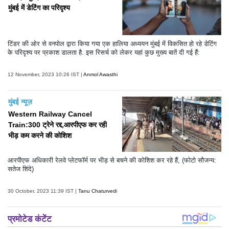
मुंबई में डेटिंग का परिदृश्य
टिंडर की ओर से वनपोल द्वारा किया गया एक हालिया अध्ययन मुंबई में विकसित हो रहे डेटिंग
के परिदृश्य पर प्रकाश डालता है. इस रिसर्च को लेकर यहां कुछ मुख्य बातें दी गई हैं:
12 November, 2023 10:26 IST |
Anmol Awasthi
मुंबई न्यूज़
Western Railway Cancel
Train:300 ट्रेने रद्द,आरपीएफ कर रही
भीड़ कम करने की कोशिश
आरपीएफ अधिकारी रेलवे प्लेटफॉर्म पर भीड़ से बचने की कोशिश कर रहे हैं, (फोटो सौजन्य:
सतेज शिंदे)
30 October, 2023 11:39 IST |
Tanu Chaturvedi