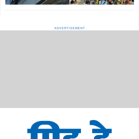
ADVERTISEMENT