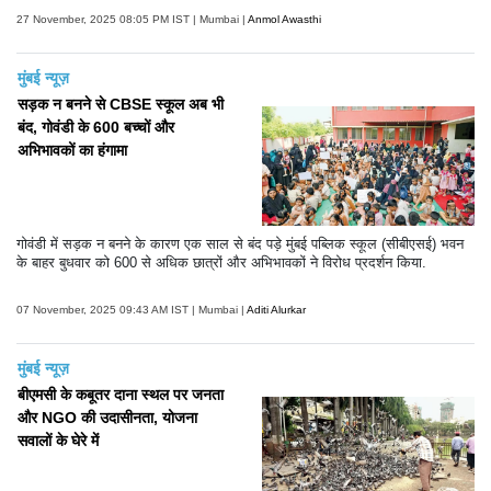
27 November, 2025 08:05 PM IST | Mumbai |
Anmol Awasthi
मुंबई न्यूज़
सड़क न बनने से CBSE स्कूल अब भी
बंद, गोवंडी के 600 बच्चों और
अभिभावकों का हंगामा
गोवंडी में सड़क न बनने के कारण एक साल से बंद पड़े मुंबई पब्लिक स्कूल (सीबीएसई) भवन
के बाहर बुधवार को 600 से अधिक छात्रों और अभिभावकों ने विरोध प्रदर्शन किया.
07 November, 2025 09:43 AM IST | Mumbai |
Aditi Alurkar
मुंबई न्यूज़
बीएमसी के कबूतर दाना स्थल पर जनता
और NGO की उदासीनता, योजना
सवालों के घेरे में