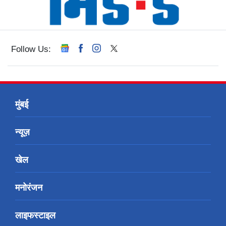
Follow Us:
मुंबई
न्यूज़
खेल
मनोरंजन
लाइफस्टाइल