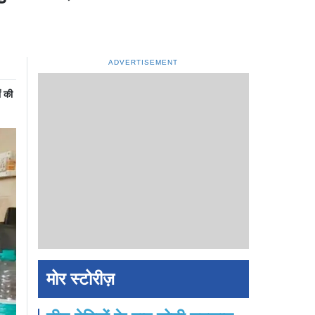
ADVERTISEMENT
ं की
मोर स्टोरीज़