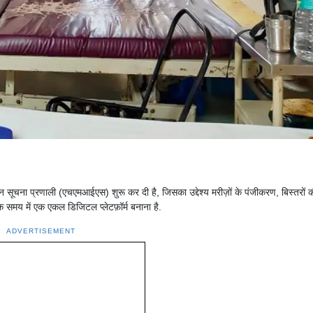
न सूचना प्रणाली (एचएमआईएस) शुरू कर दी है, जिसका उद्देश्य मरीज़ों के पंजीकरण, बिस्तरों 
 समय में एक एकल डिजिटल प्लेटफ़ॉर्म बनाना है.
ADVERTISEMENT