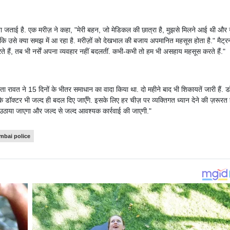
चिंता जताई है. एक मरीज़ ने कहा, "मेरी बहन, जो मेडिकल की छात्रा है, मुझसे मिलने आई थी और
कि उसे क्या समझ में आ रहा है. मरीज़ों को देखभाल की बजाय अपमानित महसूस होता है." मैट्र
रते हैं, तब भी नर्सें अपना व्यवहार नहीं बदलतीं. कभी-कभी तो हम भी असहाय महसूस करते हैं."
ता रावत ने 15 दिनों के भीतर समाधान का वादा किया था. दो महीने बाद भी शिकायतें जारी हैं. ड
 के डॉक्टर भी जल्द ही बदल दिए जाएँगे. इसके लिए हर चीज़ पर व्यक्तिगत ध्यान देने की ज़रूरत 
 उठाया जाएगा और जल्द से जल्द आवश्यक कार्रवाई की जाएगी."
bai police