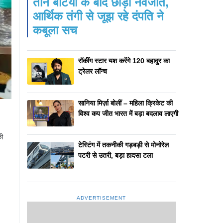
तीन बेटियों के बाद छोड़ी नवजात,
आर्थिक तंगी से जूझ रहे दंपति ने
कबूला सच
रॉकींग स्टार यश करेंगे 120 बहादुर का
ट्रेलर लॉन्च
सानिया मिर्ज़ा बोलीं – महिला क्रिकेट की
विश्व कप जीत भारत में बड़ा बदलाव लाएगी
की
टेस्टिंग में तकनीकी गड़बड़ी से मोनोरेल
पटरी से उतरी, बड़ा हादसा टला
ADVERTISEMENT