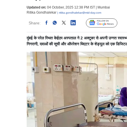
Updated on:
04 October, 2025 12:38 PM IST | Mumbai
Ritika Gondhalekar
| ritika.gondhalekar@mid-day.com
Share:
Linked
Follow Us
मुंबई के परेल स्थित केईएम अस्पताल ने 2 अक्टूबर से अपनी उन्नत स्वास्थ्
निगरानी, दवाओं की सूची और ऑपरेशन थिएटर के शेड्यूल को एक डिजिटल प्ल