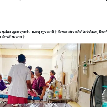
य प्रबंधन सूचना प्रणाली (HMIS) शुरू कर दी है, जिसका उद्देश्य मरीजों के पंजीकरण, बिस्तरो
ेटफ़ॉर्म पर लाना है.