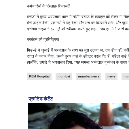
कर्मचारियों के ख़िलाफ़ शिकायतें
मरीजों ने मुख्य अस्पताल भवन में नर्सिंग स्टाफ़ के व्यवहार को लेकर भी 
मेरी फ़ाइल देखी. एक नर्स ने यह देखा और उस पर चिल्लाने लगी, और पूछा 
प्रतिमा नाइक ने इस मुद्दे को स्वीकार करते हुए कहा, "जब हम मेमो जारी क
प्रबंधन की प्रतिक्रिया
मिड-डे ने जुलाई में अस्पताल के साथ यह मुद्दा उठाया था, तब डीन डॉ. संगी
रावत ने जवाब दिया, "हमने पुरुष वार्ड के डॉक्टर बदल दिए हैं. महिला वार्ड
हालाँकि, उगाडे ने आश्वासन दिया, "यह मामला अस्पताल प्रबंधन के समक्ष
KEM Hospital
mumbai
mumbai news
news
mum