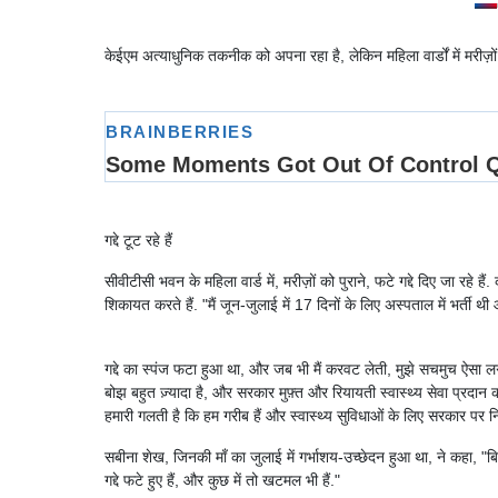
केईएम अत्याधुनिक तकनीक को अपना रहा है, लेकिन महिला वार्डों में मरीज़ो
गद्दे टूट रहे हैं
सीवीटीसी भवन के महिला वार्ड में, मरीज़ों को पुराने, फटे गद्दे दिए जा र
शिकायत करते हैं. "मैं जून-जुलाई में 17 दिनों के लिए अस्पताल में भर्ती थी 
गद्दे का स्पंज फटा हुआ था, और जब भी मैं करवट लेती, मुझे सचमुच ऐसा लगता
बोझ बहुत ज़्यादा है, और सरकार मुफ़्त और रियायती स्वास्थ्य सेवा प्रदान 
हमारी गलती है कि हम गरीब हैं और स्वास्थ्य सुविधाओं के लिए सरकार पर निर
सबीना शेख, जिनकी माँ का जुलाई में गर्भाशय-उच्छेदन हुआ था, ने कहा, "बि
गद्दे फटे हुए हैं, और कुछ में तो खटमल भी हैं."