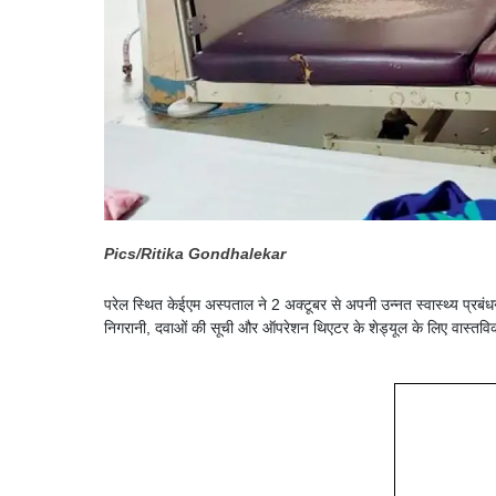
Pics/Ritika Gondhalekar
परेल स्थित केईएम अस्पताल ने 2 अक्टूबर से अपनी उन्नत स्वास्थ्य प्रबंध
निगरानी, ​​दवाओं की सूची और ऑपरेशन थिएटर के शेड्यूल के लिए वास्तविक