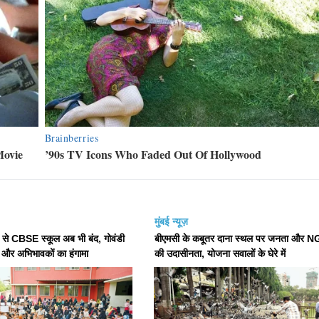
मुंबई न्यूज़
से CBSE स्कूल अब भी बंद, गोवंडी
बीएमसी के कबूतर दाना स्थल पर जनता और 
ं और अभिभावकों का हंगामा
की उदासीनता, योजना सवालों के घेरे में