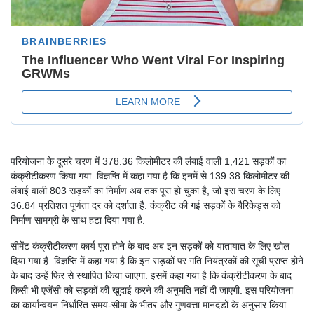
परियोजना के दूसरे चरण में 378.36 किलोमीटर की लंबाई वाली 1,421 सड़कों का
कंक्रीटीकरण किया गया. विज्ञप्ति में कहा गया है कि इनमें से 139.38 किलोमीटर की
लंबाई वाली 803 सड़कों का निर्माण अब तक पूरा हो चुका है, जो इस चरण के लिए
36.84 प्रतिशत पूर्णता दर को दर्शाता है. कंक्रीट की गई सड़कों के बैरिकेड्स को
निर्माण सामग्री के साथ हटा दिया गया है.
सीमेंट कंक्रीटीकरण कार्य पूरा होने के बाद अब इन सड़कों को यातायात के लिए खोल
दिया गया है. विज्ञप्ति में कहा गया है कि इन सड़कों पर गति नियंत्रकों की सूची प्राप्त होने
के बाद उन्हें फिर से स्थापित किया जाएगा. इसमें कहा गया है कि कंक्रीटीकरण के बाद
किसी भी एजेंसी को सड़कों की खुदाई करने की अनुमति नहीं दी जाएगी. इस परियोजना
का कार्यान्वयन निर्धारित समय-सीमा के भीतर और गुणवत्ता मानदंडों के अनुसार किया