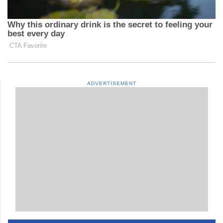
ADVERTISEMENT