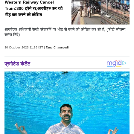
Western Railway Cancel
Train:300 ट्रेने रद्द,आरपीएफ कर रही
भीड़ कम करने की कोशिश
आरपीएफ अधिकारी रेलवे प्लेटफॉर्म पर भीड़ से बचने की कोशिश कर रहे हैं, (फोटो सौजन्य:
सतेज शिंदे)
30 October, 2023 11:39 IST |
Tanu Chaturvedi