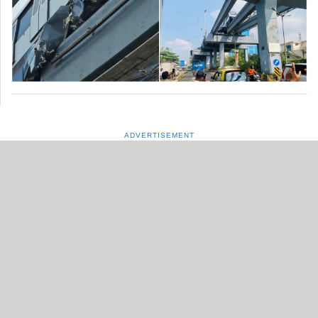
ADVERTISEMENT