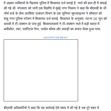
में अज्ञात व्यक्तियों के खिलाफ पुलिस में शिकायत दर्ज कराई है. नाले की हाल ही में सफाई
की गई थी. मंगलवार को जारी एक विज्ञप्ति में मुंबई नगर निकाय ने कहा कि बीएमसी के जी
नॉर्थ वार्ड के ठोस अपशिष्ट प्रबंधन विभाग के एक जूनियर सुपरवाइजर ने सोमवार को
शाहू नगर पुलिस स्टेशन में शिकायत दर्ज कराई. शिकायत के अनुसार, घटना 16 जून को
धारावी में टी-जंक्शन के पास हुई. शिकायतकर्ता ने टी-जंक्शन नाले में बड़ी मात्रा में
थर्मोकोल, रबर, प्लास्टिक रैपर, पार्सल बॉक्स और लकड़ी का कचरा फेंका हुआ पाया.
ADVERTISEMENT
बीएमसी अधिकारियों ने कहा कि यह कार्रवाई ऐसे समय में की गई है जब पूरे शहर में