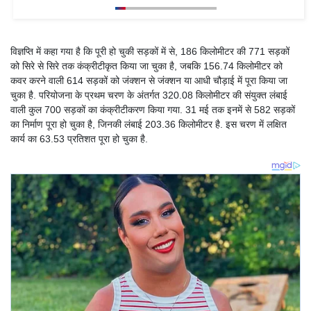
विज्ञप्ति में कहा गया है कि पूरी हो चुकी सड़कों में से, 186 किलोमीटर की 771 सड़कों
को सिरे से सिरे तक कंक्रीटीकृत किया जा चुका है, जबकि 156.74 किलोमीटर को
कवर करने वाली 614 सड़कों को जंक्शन से जंक्शन या आधी चौड़ाई में पूरा किया जा
चुका है. परियोजना के प्रथम चरण के अंतर्गत 320.08 किलोमीटर की संयुक्त लंबाई
वाली कुल 700 सड़कों का कंक्रीटीकरण किया गया. 31 मई तक इनमें से 582 सड़कों
का निर्माण पूरा हो चुका है, जिनकी लंबाई 203.36 किलोमीटर है. इस चरण में लक्षित
कार्य का 63.53 प्रतिशत पूरा हो चुका है.