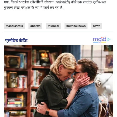
गया, जिसमें भारतीय प्रौद्योगिकी संस्थान (आईआईटी) बॉम्बे एक स्वतंत्र तृतीय-पक्ष
गुणवत्ता लेखा परीक्षक के रूप में कार्य कर रहा है.
maharashtra
dharavi
mumbai
mumbai news
news