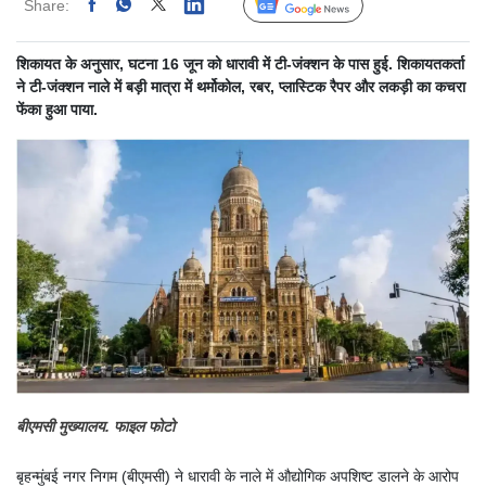
Share:
Linked
Follow Us
शिकायत के अनुसार, घटना 16 जून को धारावी में टी-जंक्शन के पास हुई. शिकायतकर्ता
ने टी-जंक्शन नाले में बड़ी मात्रा में थर्मोकोल, रबर, प्लास्टिक रैपर और लकड़ी का कचरा
फेंका हुआ पाया.
बीएमसी मुख्यालय. फाइल फोटो
बृहन्मुंबई नगर निगम (बीएमसी) ने धारावी के नाले में औद्योगिक अपशिष्ट डालने के आरोप