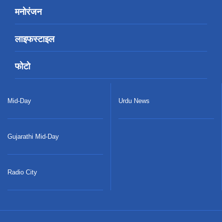
मनोरंजन
लाइफस्टाइल
फोटो
Mid-Day
Urdu News
Gujarathi Mid-Day
Radio City