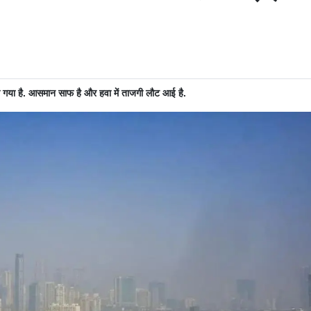
 हो गया है. आसमान साफ है और हवा में ताजगी लौट आई है.