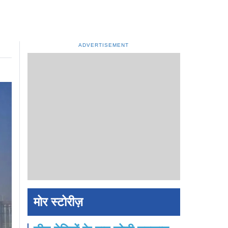
ADVERTISEMENT
मोर स्टोरीज़