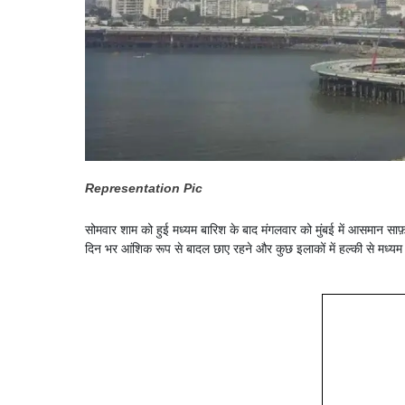
Representation Pic
सोमवार शाम को हुई मध्यम बारिश के बाद मंगलवार को मुंबई में आसमान साफ़
दिन भर आंशिक रूप से बादल छाए रहने और कुछ इलाकों में हल्की से मध्यम 