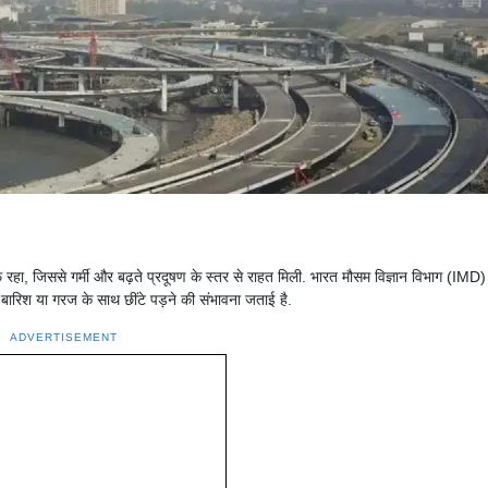
 रहा, जिससे गर्मी और बढ़ते प्रदूषण के स्तर से राहत मिली. भारत मौसम विज्ञान विभाग (IMD) 
बारिश या गरज के साथ छींटे पड़ने की संभावना जताई है.
ADVERTISEMENT