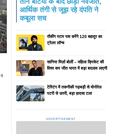
तीन बेटियों के बाद छोड़ी नवजात,
आर्थिक तंगी से जूझ रहे दंपति ने
कबूला सच
रॉकींग स्टार यश करेंगे 120 बहादुर का
ट्रेलर लॉन्च
सानिया मिर्ज़ा बोलीं – महिला क्रिकेट की
विश्व कप जीत भारत में बड़ा बदलाव लाएगी
ने
टेस्टिंग में तकनीकी गड़बड़ी से मोनोरेल
पटरी से उतरी, बड़ा हादसा टला
ADVERTISEMENT