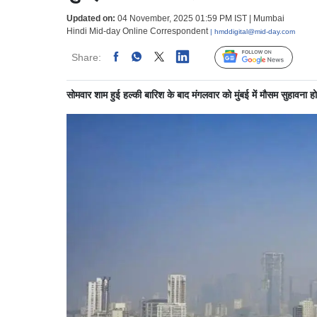
Updated on:
04 November, 2025 01:59 PM IST | Mumbai
Hindi Mid-day Online Correspondent
| hmddigital@mid-day.com
Share:
Linked
Follow Us
सोमवार शाम हुई हल्की बारिश के बाद मंगलवार को मुंबई में मौसम सुहावना