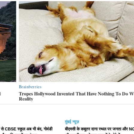
मुंबई न्यूज़
से CBSE स्कूल अब भी बंद, गोवंडी
बीएमसी के कबूतर दाना स्थल पर जनता और 