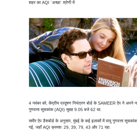
शहर का AQI `अच्छा` श्रेणी में
4 नवंबर को, केंद्रीय प्रदूषण नियंत्रण बोर्ड के SAMEER ऐप ने अपने नवी
गुणवत्ता सूचकांक (AQI) सुबह 9.05 बजे 62 था.
समीर ऐप डैशबोर्ड के अनुसार, मुंबई के कई इलाकों में वायु गुणवत्ता सूचकांक
गई, जहाँ AQI क्रमशः 29, 39, 79, 43 और 71 रहा.