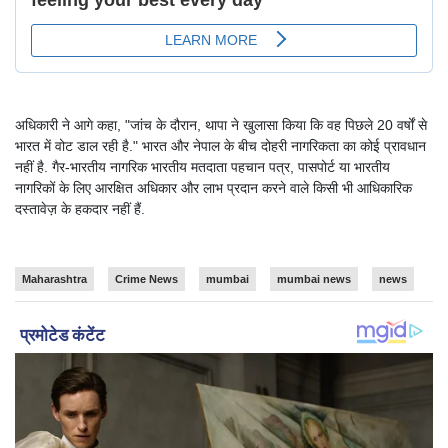
अधिकारी ने आगे कहा, "जांच के दौरान, थापा ने खुलासा किया कि वह पिछले 20 वर्षों से
भारत में वोट डाल रही है." भारत और नेपाल के बीच दोहरी नागरिकता का कोई प्रावधान
नहीं है. गैर-भारतीय नागरिक भारतीय मतदाता पहचान पत्र, पासपोर्ट या भारतीय
नागरिकों के लिए आरक्षित अधिकार और लाभ प्रदान करने वाले किसी भी आधिकारिक
दस्तावेज़ के हकदार नहीं हैं.
Maharashtra
Crime News
mumbai
mumbai news
news