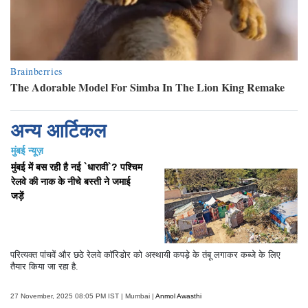
अन्य आर्टिकल
मुंबई न्यूज़
मुंबई में बस रही है नई `धारावी`? पश्चिम
रेलवे की नाक के नीचे बस्ती ने जमाई
जड़ें
परित्यक्त पांचवें और छठे रेलवे कॉरिडोर को अस्थायी कपड़े के तंबू लगाकर कब्जे के लिए
तैयार किया जा रहा है.
27 November, 2025 08:05 PM IST | Mumbai |
Anmol Awasthi