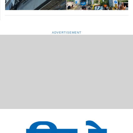
ADVERTISEMENT