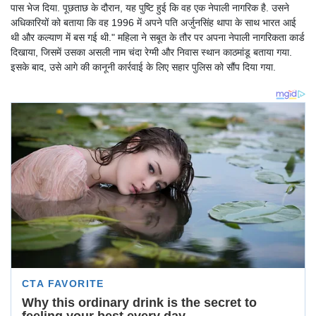
पास भेज दिया. पूछताछ के दौरान, यह पुष्टि हुई कि वह एक नेपाली नागरिक है. उसने
अधिकारियों को बताया कि वह 1996 में अपने पति अर्जुनसिंह थापा के साथ भारत आई
थी और कल्याण में बस गई थी." महिला ने सबूत के तौर पर अपना नेपाली नागरिकता कार्ड
दिखाया, जिसमें उसका असली नाम चंदा रेग्मी और निवास स्थान काठमांडू बताया गया.
इसके बाद, उसे आगे की कानूनी कार्रवाई के लिए सहार पुलिस को सौंप दिया गया.