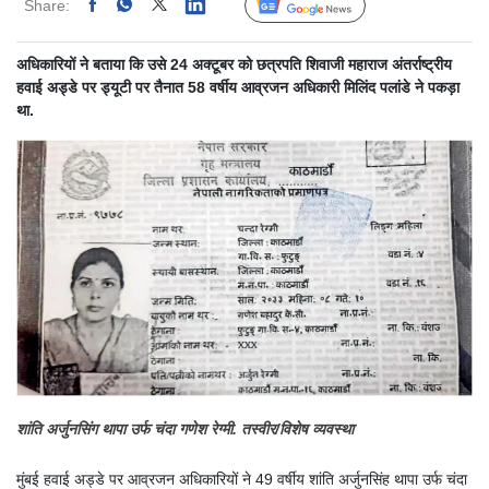
Share:
Linked
Follow Us
अधिकारियों ने बताया कि उसे 24 अक्टूबर को छत्रपति शिवाजी महाराज अंतर्राष्ट्रीय
हवाई अड्डे पर ड्यूटी पर तैनात 58 वर्षीय आव्रजन अधिकारी मिलिंद पलांडे ने पकड़ा
था.
शांति अर्जुनसिंग थापा उर्फ ​​चंदा गणेश रेग्मी. तस्वीर/विशेष व्यवस्था
मुंबई हवाई अड्डे पर आव्रजन अधिकारियों ने 49 वर्षीय शांति अर्जुनसिंह थापा उर्फ चंदा