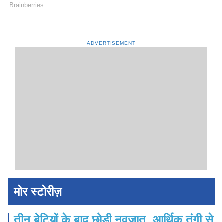
ADVERTISEMENT
मोर स्टोरीज़
तीन बेटियों के बाद छोड़ी नवजात, आर्थिक तंगी से