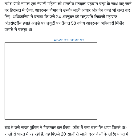
गणेश रेग्मी नामक एक नेपाली महिला को भारतीय मतदाता पहचान पत्र के साथ पाए जाने
पर हिरासत में लिया. आव्रजन विभाग ने उसके जाली आधार और पैन कार्ड भी ज़ब्त कर
लिए. अधिकारियों ने बताया कि उसे 24 अक्टूबर को छत्रपति शिवाजी महाराज
अंतर्राष्ट्रीय हवाई अड्डे पर ड्यूटी पर तैनात 58 वर्षीय आव्रजन अधिकारी मिलिंद
पलांडे ने पकड़ा था.
ADVERTISEMENT
बाद में उसे सहार पुलिस ने गिरफ्तार कर लिया. जाँच में पता चला कि थापा पिछले 30
सालों से भारत में रह रही है. वह पिछले 20 सालों से जाली दस्तावेज़ों के ज़रिए भारत में