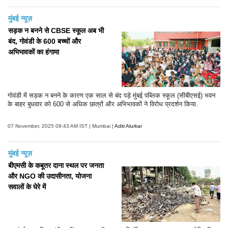
मुंबई न्यूज़
सड़क न बनने से CBSE स्कूल अब भी
बंद, गोवंडी के 600 बच्चों और
अभिभावकों का हंगामा
गोवंडी में सड़क न बनने के कारण एक साल से बंद पड़े मुंबई पब्लिक स्कूल (सीबीएसई) भवन
के बाहर बुधवार को 600 से अधिक छात्रों और अभिभावकों ने विरोध प्रदर्शन किया.
07 November, 2025 09:43 AM IST | Mumbai |
Aditi Alurkar
मुंबई न्यूज़
बीएमसी के कबूतर दाना स्थल पर जनता
और NGO की उदासीनता, योजना
सवालों के घेरे में