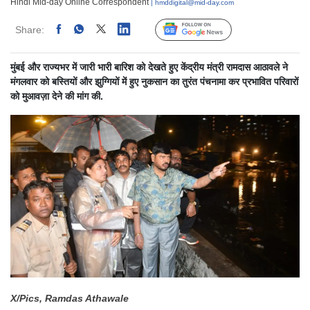
Hindi Mid-day Online Correspondent
| hmddigital@mid-day.com
Share:
Linked
Follow Us
मुंबई और राज्यभर में जारी भारी बारिश को देखते हुए केंद्रीय मंत्री रामदास आठावले ने
मंगलवार को बस्तियों और झुग्गियों में हुए नुकसान का तुरंत पंचनामा कर प्रभावित परिवारों
को मुआवज़ा देने की मांग की.
X/Pics, Ramdas Athawale