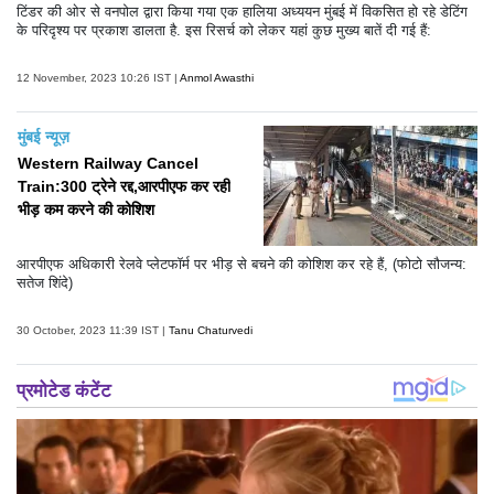
टिंडर की ओर से वनपोल द्वारा किया गया एक हालिया अध्ययन मुंबई में विकसित हो रहे डेटिंग
के परिदृश्य पर प्रकाश डालता है. इस रिसर्च को लेकर यहां कुछ मुख्य बातें दी गई हैं:
12 November, 2023 10:26 IST |
Anmol Awasthi
मुंबई न्यूज़
Western Railway Cancel
Train:300 ट्रेने रद्द,आरपीएफ कर रही
भीड़ कम करने की कोशिश
आरपीएफ अधिकारी रेलवे प्लेटफॉर्म पर भीड़ से बचने की कोशिश कर रहे हैं, (फोटो सौजन्य:
सतेज शिंदे)
30 October, 2023 11:39 IST |
Tanu Chaturvedi