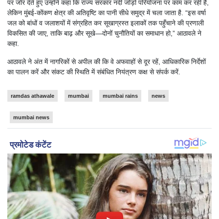
पर जोर देते हुए उन्होंने कहा कि राज्य सरकार नदी जोड़ो परियोजना पर काम कर रही है,
लेकिन मुंबई-कोंकण क्षेत्र की अतिवृष्टि का पानी सीधे समुद्र में चला जाता है. “इस वर्षा
जल को बांधों व जलाशयों में संग्रहित कर सूखाग्रस्त इलाकों तक पहुँचाने की प्रणाली
विकसित की जाए, ताकि बाढ़ और सूखे—दोनों चुनौतियों का समाधान हो,” आठावले ने
कहा.
आठावले ने अंत में नागरिकों से अपील की कि वे अफवाहों से दूर रहें, आधिकारिक निर्देशों
का पालन करें और संकट की स्थिति में संबंधित नियंत्रण कक्ष से संपर्क करें.
ramdas athawale
mumbai
mumbai rains
news
mumbai news