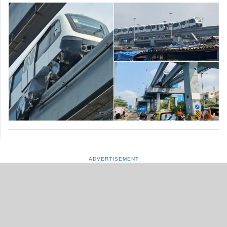
ADVERTISEMENT