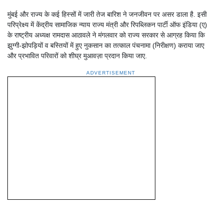
मुंबई और राज्य के कई हिस्सों में जारी तेज बारिश ने जनजीवन पर असर डाला है. इसी
परिप्रेक्ष्य में केंद्रीय सामाजिक न्याय राज्य मंत्री और रिपब्लिकन पार्टी ऑफ इंडिया (ए)
के राष्ट्रीय अध्यक्ष रामदास आठावले ने मंगलवार को राज्य सरकार से आग्रह किया कि
झुग्गी-झोपड़ियों व बस्तियों में हुए नुकसान का तत्काल पंचनामा (निरीक्षण) कराया जाए
और प्रभावित परिवारों को शीघ्र मुआवज़ा प्रदान किया जाए.
ADVERTISEMENT