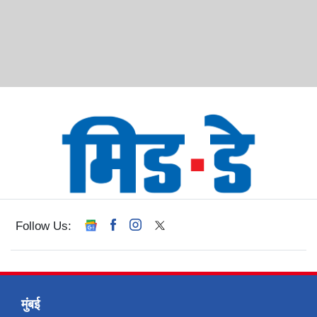
Follow Us:
मुंबई