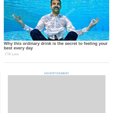
ADVERTISEMENT