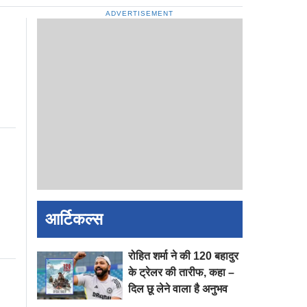
ADVERTISEMENT
आर्टिकल्स
रोहित शर्मा ने की 120 बहादुर
के ट्रेलर की तारीफ, कहा –
दिल छू लेने वाला है अनुभव