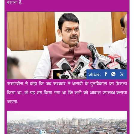
बसाना है.
Share:
फडणवीस ने कहा कि जब सरकार ने धारावी के पुनर्विकास का फ़ैसला
किया था, तो यह तय किया गया था कि सभी को आवास उपलब्ध कराया
जाएगा.