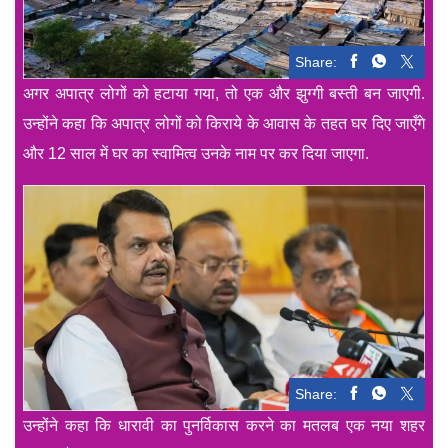
Share:
अगर अपात्र लोगों को हटाया गया, तो एक और झुग्गी बस्ती बन जाएगी.
उन्होंने कहा कि अपात्र लोगों को किराये के आवास के तहत घर दिए जाएँगे
और 12 साल में घर का स्वामित्व उनके नाम पर कर दिया जाएगा.
Share:
उन्होंने कहा कि धारावी का पुनर्विकास करने का मतलब एक नया शहर