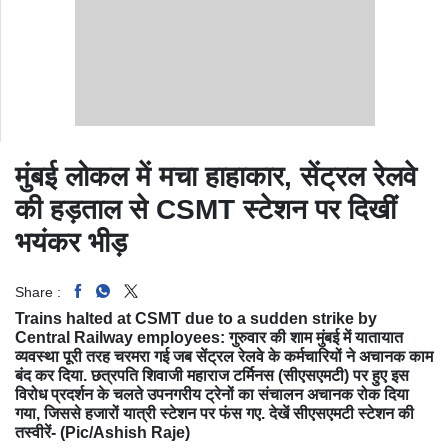
मुंबई लोकल में मचा हाहाकार, सेंट्रल रेलवे
की हड़ताल से CSMT स्टेशन पर दिखीं
भयंकर भीड़
Share :
Trains halted at CSMT due to a sudden strike by
Central Railway employees: गुरुवार की शाम मुंबई में यातायात
व्यवस्था पूरी तरह चरमरा गई जब सेंट्रल रेलवे के कर्मचारियों ने अचानक काम
बंद कर दिया. छत्रपति शिवाजी महाराज टर्मिनस (सीएसएमटी) पर हुए इस
विरोध प्रदर्शन के चलते उपनगरीय ट्रेनों का संचालन अचानक रोक दिया
गया, जिससे हजारों यात्री स्टेशन पर फंस गए. देखें सीएसएमटी स्टेशन की
तस्वीरें- (Pic/Ashish Raje)