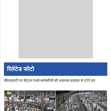
रिलेटेड फोटो
सीएसएमटी पर सेंट्रल रेलवे कर्मचारियों की अचानक हड़ताल से ट्रेनें ठप