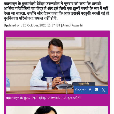
महाराष्ट्र के मुख्यमंत्री देवेंद्र फडणवीस ने गुरुवार को कहा कि धारावी
आर्थिक गतिविधियों का केंद्र है और इसे सिर्फ़ एक झुग्गी बस्ती के रूप में नहीं
देखा जा सकता. उन्होंने ज़ोर देकर कहा कि अगर इसकी प्रकृति बदली गई तो
पुनर्विकास परियोजना सफल नहीं होगी.
Updated on :
25 October, 2025 11:17 IST | Anmol Awasthi
Share:
महाराष्ट्र के मुख्यमंत्री देवेंद्र फडणवीस. फाइल फोटो