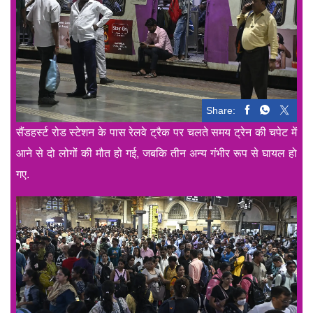
Share:
सैंडहर्स्ट रोड स्टेशन के पास रेलवे ट्रैक पर चलते समय ट्रेन की चपेट में
आने से दो लोगों की मौत हो गई, जबकि तीन अन्य गंभीर रूप से घायल हो
गए.