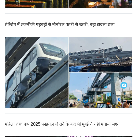
टेस्टिंग में तकनीकी गड़बड़ी से मोनोरेल पटरी से उतरी, बड़ा हादसा टला
महिला विश्व कप 2025 फाइनल जीतने के बाद भी मुंबई ने नहीं मनाया जश्न