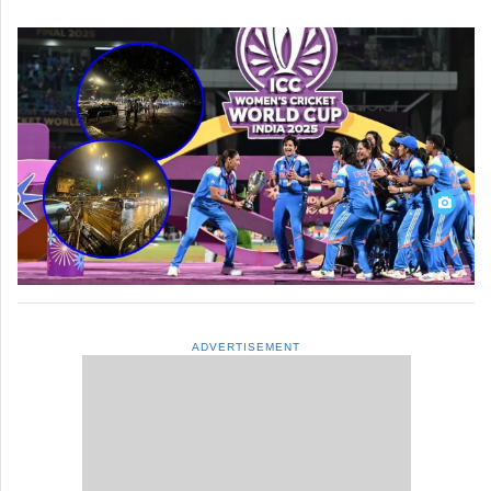
ADVERTISEMENT