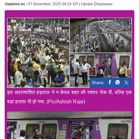
Updated on :
07 November, 2025 09:24 IST | Ujwala Dharpawar
Share:
इस अप्रत्याशित हड़ताल ने न केवल शहर की रफ्तार रोक दी, बल्कि एक
बड़ा हादसा भी हो गया. (Pic/Ashish Raje)