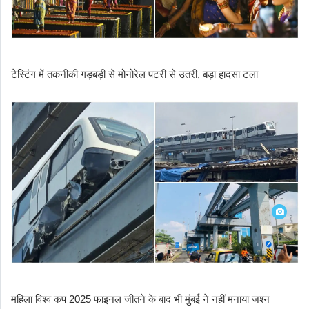
टेस्टिंग में तकनीकी गड़बड़ी से मोनोरेल पटरी से उतरी, बड़ा हादसा टला
महिला विश्व कप 2025 फाइनल जीतने के बाद भी मुंबई ने नहीं मनाया जश्न