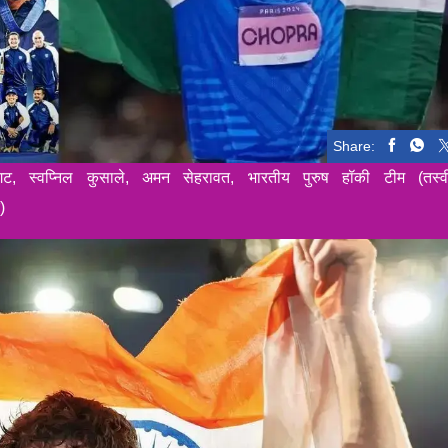
Share:
, स्वप्निल कुसाले, अमन सेहरावत, भारतीय पुरुष हॉकी टीम (तस्व
)