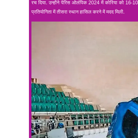
रच दिया. उन्होंने पेरिस ओलंपिक 2024 में कोरिया को 16-10 
प्रतियोगिता में तीसरा स्थान हासिल करने में मदद मिली.