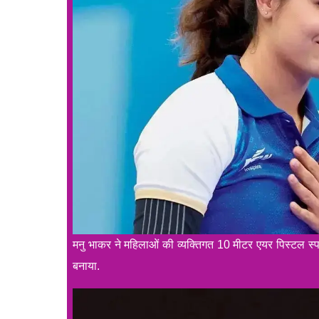
मनु भाकर ने महिलाओं की व्यक्तिगत 10 मीटर एयर पिस्टल स्पर
बनाया.