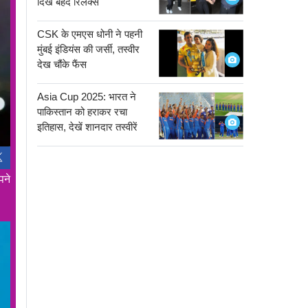
दिखे बेहद रिलैक्स
CSK के एमएस धोनी ने पहनी
मुंबई इंडियंस की जर्सी, तस्वीर
देख चौंके फैंस
Asia Cup 2025: भारत ने
पाकिस्तान को हराकर रचा
इतिहास, देखें शानदार तस्वीरें
पने