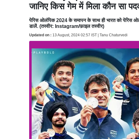
जानिए किस गेम में मिला कौन सा प
पेरिस ओलंपिक 2024 के समापन के साथ ही भारत को पेरिस ओलंपि
डालें. (तस्वीर: Instagram/फ़ाइल तस्वीर)
Updated on :
13 August, 2024 02:57 IST | Tanu Chaturvedi