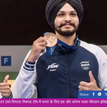
Share:
टर एयर पिस्टल मिक्स्ड टीम में भारत के लिए एक और कांस्य पदक जीतकर इति