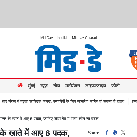
Mid-Day
Inquilab
Mid-day Gujarati
मुंबई
न्यूज़
खेल
मनोरंजन
लाइफस्टाइल
फोटो
, वन्यजीवों के लिए जानलेवा साबित हो सकता है खतरा
हजारों की संख्या में सड़कों पर उतरे कि
त के खाते में आए 6 पदक, जानिए किस गेम में मिला कौन सा पदक
 खाते में आए 6 पदक,
Share :