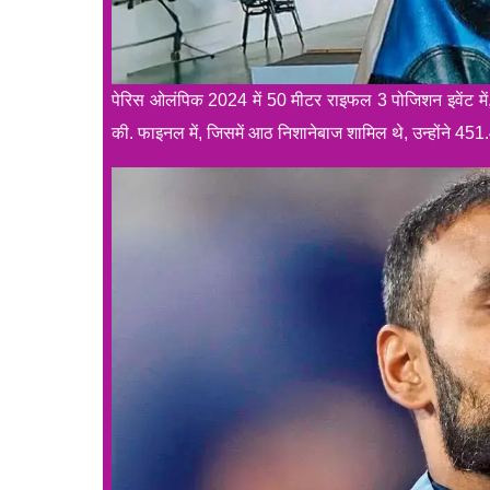
पेरिस ओलंपिक 2024 में 50 मीटर राइफल 3 पोजिशन इवेंट में,
की. फाइनल में, जिसमें आठ निशानेबाज शामिल थे, उन्होंने 45