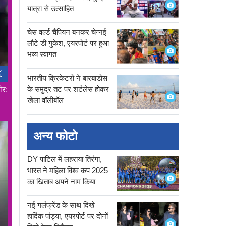
यात्रा से उत्साहित
चेस वर्ल्ड चैंपियन बनकर चेन्नई
लौटे डी गुकेश, एयरपोर्ट पर हुआ
भव्य स्वागत
भारतीय क्रिकेटरों ने बारबाडोस
के समुद्र तट पर शर्टलेस होकर
ीर:
खेला वॉलीबॉल
अन्य फोटो
DY पाटिल में लहराया तिरंगा,
भारत ने महिला विश्व कप 2025
का खिताब अपने नाम किया
नई गर्लफ्रेंड के साथ दिखे
हार्दिक पांड्या, एयरपोर्ट पर दोनों