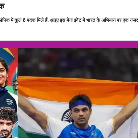
दक
क में कुल 6 पदक मिले हैं. आइए इस मेगा इवेंट में भारत के अभियान पर एक नज़र